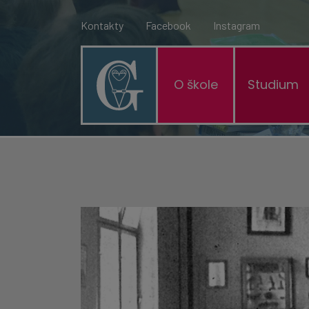
Kontakty
Facebook
Instagram
O škole
Studium